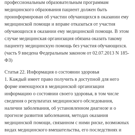
профессиональным образовательным программам
медицинского образования пациент должен быть
проинформирован об участии обучающихся в оказании ему
медицинской помощи и вправе отказаться от участия
обучающихся в оказании ему медицинской помощи. В этом
случае медицинская организация обязана оказать такому
пациенту медицинскую помощь без участия обучающихся.
(часть 9 введена Федеральным законом от 02.07.2013 N 185-
ФЗ)
Статья 22. Информация о состоянии здоровья
1. Каждый имеет право получить в доступной для него
форме имеющуюся в медицинской организации
информацию о состоянии своего здоровья, в том числе
сведения о результатах медицинского обследования,
наличии заболевания, об установленном диагнозе и о
прогнозе развития заболевания, методах оказания
медицинской помощи, связанном с ними риске, возможных
видах медицинского вмешательства, его последствиях и