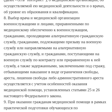
осуществляемой ею медицинской деятельности и о врачах,
об уровне их образования и квалификации.
8. Выбор врача и медицинской организации
военнослужащими и лицами, приравненными по
медицинскому обеспечению к военнослужащим,
гражданами, проходящими альтернативную гражданскую
службу, гражданами, подлежащими призыву на военную
службу или направляемыми на альтернативную
гражданскую службу, и гражданами, поступающими на
военную службу по контракту или приравненную к ней
службу, а также задержанными, заключенными под стражу,
отбывающими наказание в виде ограничения свободы,
ареста, лишения свободы либо административного ареста
осуществляется с учетом особенностей оказания
медицинской помощи, установленных статьями 25 и 26
настоящего Федерального закона.
9. При оказании гражданам медицинской помощи в рамках
практической подготовки обучающихся по