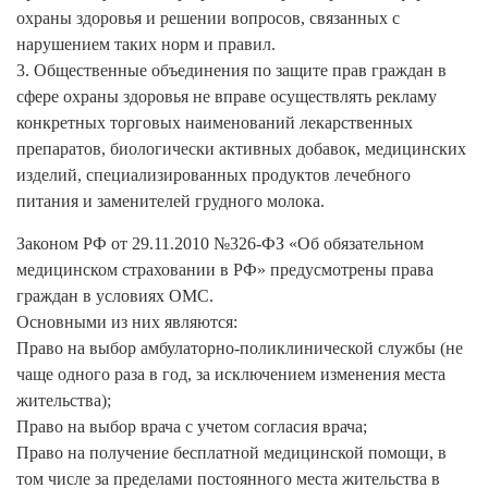
охраны здоровья и решении вопросов, связанных с
нарушением таких норм и правил.
3. Общественные объединения по защите прав граждан в
сфере охраны здоровья не вправе осуществлять рекламу
конкретных торговых наименований лекарственных
препаратов, биологически активных добавок, медицинских
изделий, специализированных продуктов лечебного
питания и заменителей грудного молока.
Законом РФ от 29.11.2010 №326-ФЗ «Об обязательном
медицинском страховании в РФ» предусмотрены права
граждан в условиях ОМС.
Основными из них являются:
Право на выбор амбулаторно-поликлинической службы (не
чаще одного раза в год, за исключением изменения места
жительства);
Право на выбор врача с учетом согласия врача;
Право на получение бесплатной медицинской помощи, в
том числе за пределами постоянного места жительства в