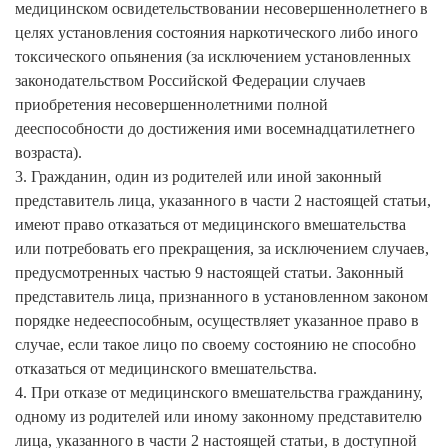
медицинском освидетельствовании несовершеннолетнего в
целях установления состояния наркотического либо иного
токсического опьянения (за исключением установленных
законодательством Российской Федерации случаев
приобретения несовершеннолетними полной
дееспособности до достижения ими восемнадцатилетнего
возраста).
3. Гражданин, один из родителей или иной законный
представитель лица, указанного в части 2 настоящей статьи,
имеют право отказаться от медицинского вмешательства
или потребовать его прекращения, за исключением случаев,
предусмотренных частью 9 настоящей статьи. Законный
представитель лица, признанного в установленном законом
порядке недееспособным, осуществляет указанное право в
случае, если такое лицо по своему состоянию не способно
отказаться от медицинского вмешательства.
4. При отказе от медицинского вмешательства гражданину,
одному из родителей или иному законному представителю
лица, указанного в части 2 настоящей статьи, в доступной