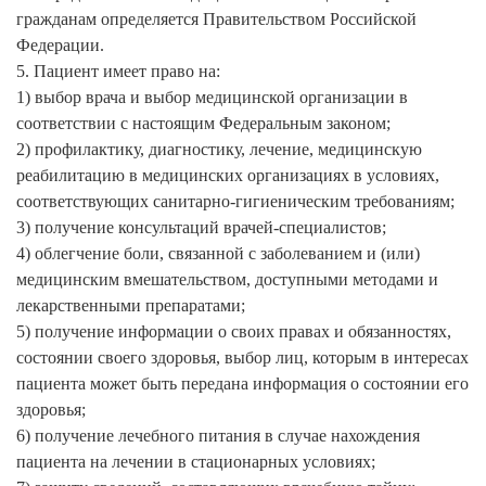
гражданам определяется Правительством Российской
Федерации.
5. Пациент имеет право на:
1) выбор врача и выбор медицинской организации в
соответствии с настоящим Федеральным законом;
2) профилактику, диагностику, лечение, медицинскую
реабилитацию в медицинских организациях в условиях,
соответствующих санитарно-гигиеническим требованиям;
3) получение консультаций врачей-специалистов;
4) облегчение боли, связанной с заболеванием и (или)
медицинским вмешательством, доступными методами и
лекарственными препаратами;
5) получение информации о своих правах и обязанностях,
состоянии своего здоровья, выбор лиц, которым в интересах
пациента может быть передана информация о состоянии его
здоровья;
6) получение лечебного питания в случае нахождения
пациента на лечении в стационарных условиях;