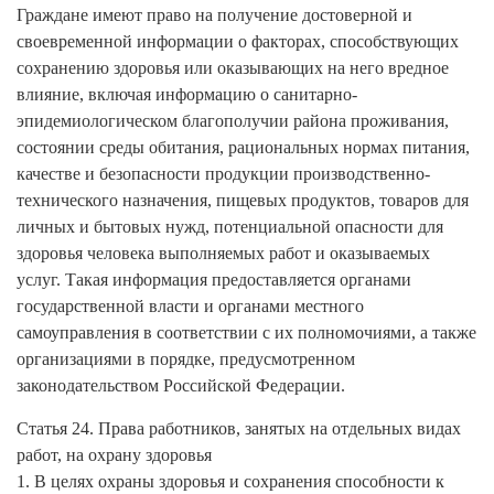
Граждане имеют право на получение достоверной и
своевременной информации о факторах, способствующих
сохранению здоровья или оказывающих на него вредное
влияние, включая информацию о санитарно-
эпидемиологическом благополучии района проживания,
состоянии среды обитания, рациональных нормах питания,
качестве и безопасности продукции производственно-
технического назначения, пищевых продуктов, товаров для
личных и бытовых нужд, потенциальной опасности для
здоровья человека выполняемых работ и оказываемых
услуг. Такая информация предоставляется органами
государственной власти и органами местного
самоуправления в соответствии с их полномочиями, а также
организациями в порядке, предусмотренном
законодательством Российской Федерации.
Статья 24. Права работников, занятых на отдельных видах
работ, на охрану здоровья
1. В целях охраны здоровья и сохранения способности к