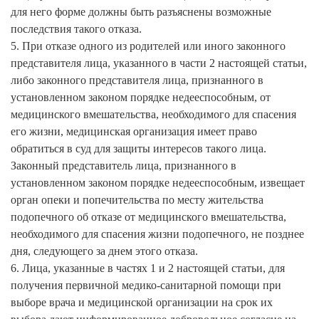
для него форме должны быть разъяснены возможные
последствия такого отказа.
5. При отказе одного из родителей или иного законного
представителя лица, указанного в части 2 настоящей статьи,
либо законного представителя лица, признанного в
установленном законом порядке недееспособным, от
медицинского вмешательства, необходимого для спасения
его жизни, медицинская организация имеет право
обратиться в суд для защиты интересов такого лица.
Законный представитель лица, признанного в
установленном законом порядке недееспособным, извещает
орган опеки и попечительства по месту жительства
подопечного об отказе от медицинского вмешательства,
необходимого для спасения жизни подопечного, не позднее
дня, следующего за днем этого отказа.
6. Лица, указанные в частях 1 и 2 настоящей статьи, для
получения первичной медико-санитарной помощи при
выборе врача и медицинской организации на срок их