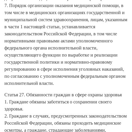
7. Порядок организации оказания медицинской помощи, в
том числе в медицинских организациях государственной и
муниципальной систем здравоохранения, лицам, указанным
в части 1 настоящей статьи, устанавливается
законодательством Российской Федерации, в том числе
нормативными правовыми актами уполномоченного
федерального органа исполнительной власти,
осуществляющего функции по выработке и реализации
государственной политики и нормативно-правовому
регулированию в сфере исполнения уголовных наказаний,
по согласованию с уполномоченным федеральным органом
исполнительной власти.
Статья 27. Обязанности граждан в сфере охраны здоровья
1. Граждане обязаны заботиться о сохранении своего
здоровья.
2. Граждане в случаях, предусмотренных законодательством
Российской Федерации, обязаны проходить медицинские
осмотры, а граждане, страдающие заболеваниями,