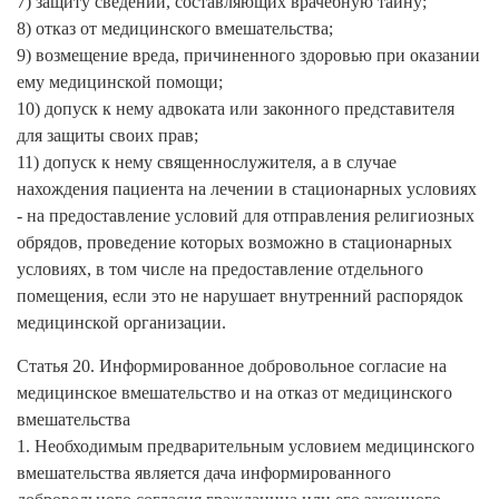
7) защиту сведений, составляющих врачебную тайну;
8) отказ от медицинского вмешательства;
9) возмещение вреда, причиненного здоровью при оказании
ему медицинской помощи;
10) допуск к нему адвоката или законного представителя
для защиты своих прав;
11) допуск к нему священнослужителя, а в случае
нахождения пациента на лечении в стационарных условиях
- на предоставление условий для отправления религиозных
обрядов, проведение которых возможно в стационарных
условиях, в том числе на предоставление отдельного
помещения, если это не нарушает внутренний распорядок
медицинской организации.
Статья 20. Информированное добровольное согласие на
медицинское вмешательство и на отказ от медицинского
вмешательства
1. Необходимым предварительным условием медицинского
вмешательства является дача информированного