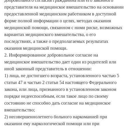
добровольного согласия гражданина или его законного
представителя на медицинское вмешательство на основании
предоставленной медицинским работником в доступной
форме полной информации о целях, методах оказания
медицинской помощи, связанном с ними риске, возможных
вариантах медицинского вмешательства, о его
последствиях, а также о предполагаемых результатах
оказания медицинской помощи.
2. Информированное добровольное согласие на
медицинское вмешательство дает один из родителей или
иной законный представитель в отношении:
1) лица, не достигшего возраста, установленного частью 5
статьи 47 и частью 2 статьи 54 настоящего Федерального
закона, или лица, признанного в установленном законом
порядке недееспособным, если такое лицо по своему
состоянию не способно дать согласие на медицинское
вмешательство;
2) несовершеннолетнего больного наркоманией при
оказании ему наркологической помощи или при