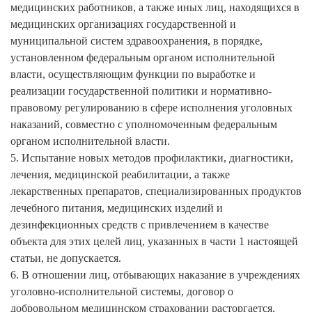
медицинских работников, а также иных лиц, находящихся в
медицинских организациях государственной и
муниципальной систем здравоохранения, в порядке,
установленном федеральным органом исполнительной
власти, осуществляющим функции по выработке и
реализации государственной политики и нормативно-
правовому регулированию в сфере исполнения уголовных
наказаний, совместно с уполномоченным федеральным
органом исполнительной власти.
5. Испытание новых методов профилактики, диагностики,
лечения, медицинской реабилитации, а также
лекарственных препаратов, специализированных продуктов
лечебного питания, медицинских изделий и
дезинфекционных средств с привлечением в качестве
объекта для этих целей лиц, указанных в части 1 настоящей
статьи, не допускается.
6. В отношении лиц, отбывающих наказание в учреждениях
уголовно-исполнительной системы, договор о
добровольном медицинском страховании расторгается.