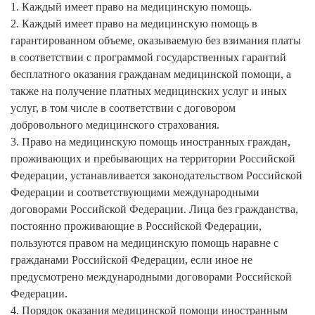
1. Каждый имеет право на медицинскую помощь.
2. Каждый имеет право на медицинскую помощь в
гарантированном объеме, оказываемую без взимания платы
в соответствии с программой государственных гарантий
бесплатного оказания гражданам медицинской помощи, а
также на получение платных медицинских услуг и иных
услуг, в том числе в соответствии с договором
добровольного медицинского страхования.
3. Право на медицинскую помощь иностранных граждан,
проживающих и пребывающих на территории Российской
Федерации, устанавливается законодательством Российской
Федерации и соответствующими международными
договорами Российской Федерации. Лица без гражданства,
постоянно проживающие в Российской Федерации,
пользуются правом на медицинскую помощь наравне с
гражданами Российской Федерации, если иное не
предусмотрено международными договорами Российской
Федерации.
4. Порядок оказания медицинской помощи иностранным