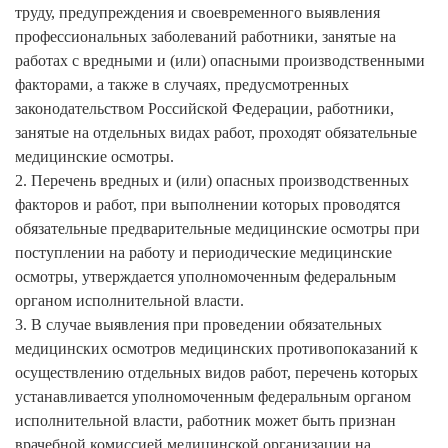
труду, предупреждения и своевременного выявления
профессиональных заболеваний работники, занятые на
работах с вредными и (или) опасными производственными
факторами, а также в случаях, предусмотренных
законодательством Российской Федерации, работники,
занятые на отдельных видах работ, проходят обязательные
медицинские осмотры.
2. Перечень вредных и (или) опасных производственных
факторов и работ, при выполнении которых проводятся
обязательные предварительные медицинские осмотры при
поступлении на работу и периодические медицинские
осмотры, утверждается уполномоченным федеральным
органом исполнительной власти.
3. В случае выявления при проведении обязательных
медицинских осмотров медицинских противопоказаний к
осуществлению отдельных видов работ, перечень которых
устанавливается уполномоченным федеральным органом
исполнительной власти, работник может быть признан
врачебной комиссией медицинской организации на