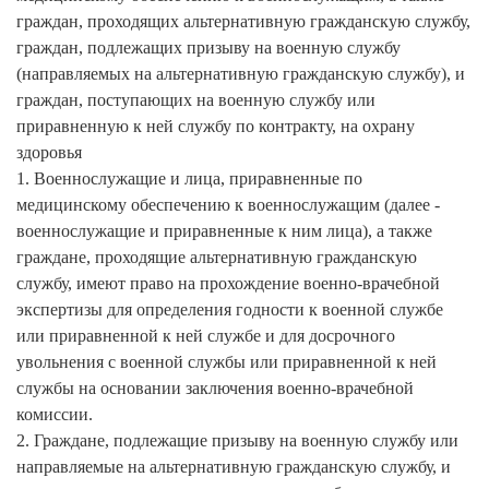
граждан, проходящих альтернативную гражданскую службу,
граждан, подлежащих призыву на военную службу
(направляемых на альтернативную гражданскую службу), и
граждан, поступающих на военную службу или
приравненную к ней службу по контракту, на охрану
здоровья
1. Военнослужащие и лица, приравненные по
медицинскому обеспечению к военнослужащим (далее -
военнослужащие и приравненные к ним лица), а также
граждане, проходящие альтернативную гражданскую
службу, имеют право на прохождение военно-врачебной
экспертизы для определения годности к военной службе
или приравненной к ней службе и для досрочного
увольнения с военной службы или приравненной к ней
службы на основании заключения военно-врачебной
комиссии.
2. Граждане, подлежащие призыву на военную службу или
направляемые на альтернативную гражданскую службу, и