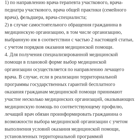
1) по направлению врача-терапевта участкового, врача-
педиатра участкового, врача общей практики (семейного
врача), фельдшера, врача-специалиста;
2) в случае самостоятельного обращения гражданина в
медицинскую организацию, в том числе организацию,
выбранную им в соответствии с частью 2 настоящей статьи,
с учетом порядков оказания медицинской помощи.
4. Для получения специализированной медицинской
помощи в плановой форме выбор медицинской
организации осуществляется по направлению лечащего
врача. В случае, если в реализации территориальной
программы государственных гарантий бесплатного
оказания гражданам медицинской помощи принимают
участие несколько медицинских организаций, оказывающих
медицинскую помощь по соответствующему профилю,
лечащий врач обязан проинформировать гражданина о
возможности выбора медицинской организации с учетом
выполнения условий оказания медицинской помощи,
установленных территориальной программой