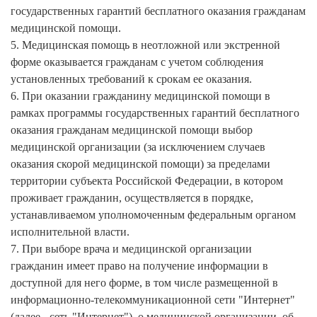
государственных гарантий бесплатного оказания гражданам
медицинской помощи.
5. Медицинская помощь в неотложной или экстренной
форме оказывается гражданам с учетом соблюдения
установленных требований к срокам ее оказания.
6. При оказании гражданину медицинской помощи в
рамках программы государственных гарантий бесплатного
оказания гражданам медицинской помощи выбор
медицинской организации (за исключением случаев
оказания скорой медицинской помощи) за пределами
территории субъекта Российской Федерации, в котором
проживает гражданин, осуществляется в порядке,
устанавливаемом уполномоченным федеральным органом
исполнительной власти.
7. При выборе врача и медицинской организации
гражданин имеет право на получение информации в
доступной для него форме, в том числе размещенной в
информационно-телекоммуникационной сети "Интернет"
(далее - сеть "Интернет"), о медицинской организации, об