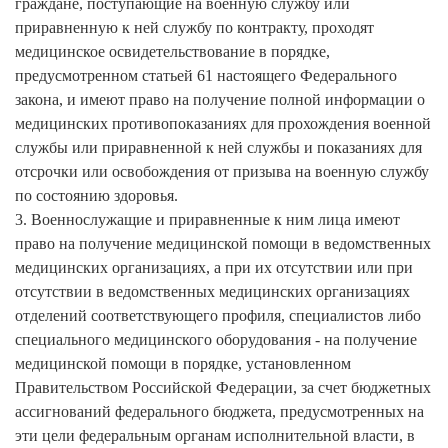
граждане, поступающие на военную службу или
приравненную к ней службу по контракту, проходят
медицинское освидетельствование в порядке,
предусмотренном статьей 61 настоящего Федерального
закона, и имеют право на получение полной информации о
медицинских противопоказаниях для прохождения военной
службы или приравненной к ней службы и показаниях для
отсрочки или освобождения от призыва на военную службу
по состоянию здоровья.
3. Военнослужащие и приравненные к ним лица имеют
право на получение медицинской помощи в ведомственных
медицинских организациях, а при их отсутствии или при
отсутствии в ведомственных медицинских организациях
отделений соответствующего профиля, специалистов либо
специального медицинского оборудования - на получение
медицинской помощи в порядке, установленном
Правительством Российской Федерации, за счет бюджетных
ассигнований федерального бюджета, предусмотренных на
эти цели федеральным органам исполнительной власти, в