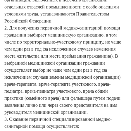
отдельных отраслей промышленности с особо опасными
условиями труда, устанавливаются Правительством
Российской Федерации.
2. Для получения первичной медико-санитарной помощи
гражданин выбирает медицинскую организацию, в том
числе по территориально-участковому принципу, не чаще
чем один раз в год (за исключением случаев изменения
места жительства или места пребывания гражданина). В
выбранной медицинской организации гражданин
осуществляет выбор не чаще чем один раз в год (за
исключением случаев замены медицинской организации)
врача-терапевта, врача-терапевта участкового, врача-
педиатра, врача-педиатра участкового, врача общей
практики (семейного врача) или фельдшера путем подачи
заявления лично или через своего представителя на имя
руководителя медицинской организации.
3. Оказание первичной специализированной медико-
санитарной помощи осуществляется: