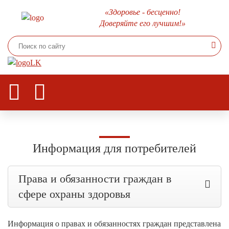
«Здоровье - бесценно!
Доверяйте его лучшим!»
Информация для потребителей
Права и обязанности граждан в
сфере охраны здоровья
Информация о правах и обязанностях граждан представлена