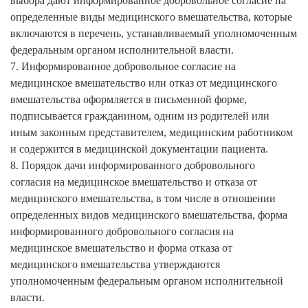
выбора дают информированное добровольное согласие на
определенные виды медицинского вмешательства, которые
включаются в перечень, устанавливаемый уполномоченным
федеральным органом исполнительной власти.
7. Информированное добровольное согласие на
медицинское вмешательство или отказ от медицинского
вмешательства оформляется в письменной форме,
подписывается гражданином, одним из родителей или
иным законным представителем, медицинским работником
и содержится в медицинской документации пациента.
8. Порядок дачи информированного добровольного
согласия на медицинское вмешательство и отказа от
медицинского вмешательства, в том числе в отношении
определенных видов медицинского вмешательства, форма
информированного добровольного согласия на
медицинское вмешательство и форма отказа от
медицинского вмешательства утверждаются
уполномоченным федеральным органом исполнительной
власти.