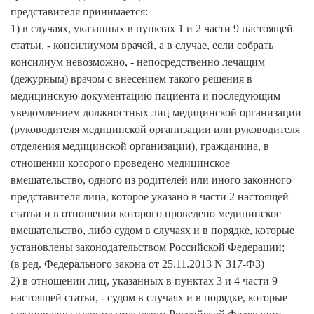
представителя принимается:
1) в случаях, указанных в пунктах 1 и 2 части 9 настоящей
статьи, - консилиумом врачей, а в случае, если собрать
консилиум невозможно, - непосредственно лечащим
(дежурным) врачом с внесением такого решения в
медицинскую документацию пациента и последующим
уведомлением должностных лиц медицинской организации
(руководителя медицинской организации или руководителя
отделения медицинской организации), гражданина, в
отношении которого проведено медицинское
вмешательство, одного из родителей или иного законного
представителя лица, которое указано в части 2 настоящей
статьи и в отношении которого проведено медицинское
вмешательство, либо судом в случаях и в порядке, которые
установлены законодательством Российской Федерации;
(в ред. Федерального закона от 25.11.2013 N 317-ФЗ)
2) в отношении лиц, указанных в пунктах 3 и 4 части 9
настоящей статьи, - судом в случаях и в порядке, которые