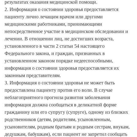
результатах оказания медицинской помощи.
2. Информация о состоянии здоровья предоставляется
пациенту лично лечащим врачом или другими
медицинскими работниками, принимающими
непосредственное участие в медицинском обследовании и
лечении. В отношении лиц, не достигших возраста,
установленного в части 2 статьи 54 настоящего
Федерального закона, и граждан, признанных в
установленном законом порядке недееспособными,
информация о состоянии здоровья предоставляется их
законным представителям.
3. Информация о состоянии здоровья не может быть
предоставлена пациенту против его воли. В случае
неблагоприятного прогноза развития заболевания
информация должна сообщаться в деликатной форме
гражданину или его супругу (супруге), одному из близких
родственников (детям, родителям, усыновленным,
усыновителям, родным братьям и родным сестрам, внукам,
дедушкам, бабушкам), если пациент не запретил сообщать