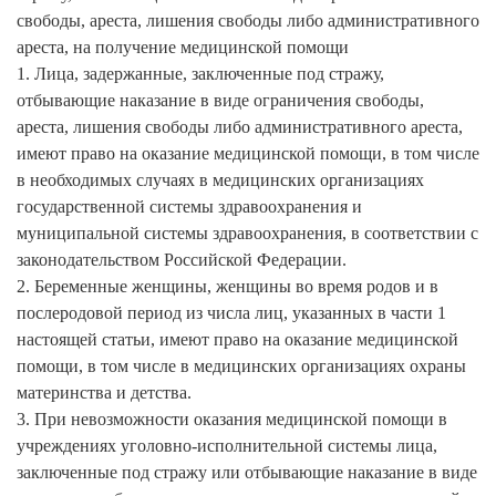
свободы, ареста, лишения свободы либо административного
ареста, на получение медицинской помощи
1. Лица, задержанные, заключенные под стражу,
отбывающие наказание в виде ограничения свободы,
ареста, лишения свободы либо административного ареста,
имеют право на оказание медицинской помощи, в том числе
в необходимых случаях в медицинских организациях
государственной системы здравоохранения и
муниципальной системы здравоохранения, в соответствии с
законодательством Российской Федерации.
2. Беременные женщины, женщины во время родов и в
послеродовой период из числа лиц, указанных в части 1
настоящей статьи, имеют право на оказание медицинской
помощи, в том числе в медицинских организациях охраны
материнства и детства.
3. При невозможности оказания медицинской помощи в
учреждениях уголовно-исполнительной системы лица,
заключенные под стражу или отбывающие наказание в виде