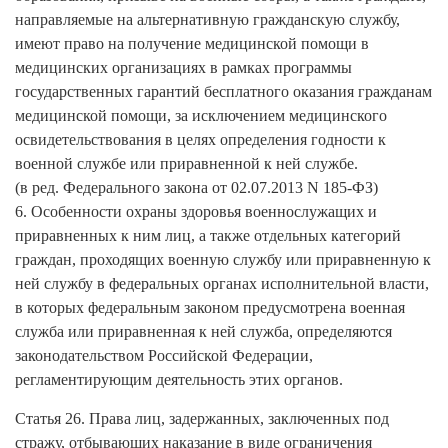
направляемые на альтернативную гражданскую службу,
имеют право на получение медицинской помощи в
медицинских организациях в рамках программы
государственных гарантий бесплатного оказания гражданам
медицинской помощи, за исключением медицинского
освидетельствования в целях определения годности к
военной службе или приравненной к ней службе.
(в ред. Федерального закона от 02.07.2013 N 185-ФЗ)
6. Особенности охраны здоровья военнослужащих и
приравненных к ним лиц, а также отдельных категорий
граждан, проходящих военную службу или приравненную к
ней службу в федеральных органах исполнительной власти,
в которых федеральным законом предусмотрена военная
служба или приравненная к ней служба, определяются
законодательством Российской Федерации,
регламентирующим деятельность этих органов.
Статья 26. Права лиц, задержанных, заключенных под
стражу, отбывающих наказание в виде ограничения