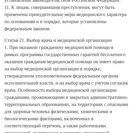
установлены законодательством Российской Федерации.
11. К лицам, совершившим преступления, могут быть
применены принудительные меры медицинского характера
по основаниям и в порядке, которые установлены
федеральным законом.
Статья 21. Выбор врача и медицинской организации
1. При оказании гражданину медицинской помощи в
рамках программы государственных гарантий бесплатного
оказания гражданам медицинской помощи он имеет право
на выбор медицинской организации в порядке,
утвержденном уполномоченным федеральным органом
исполнительной власти, и на выбор врача с учетом согласия
врача. Особенности выбора медицинской организации
гражданами, проживающими в закрытых административно-
территориальных образованиях, на территориях с опасными
для здоровья человека физическими, химическими и
биологическими факторами, включенных в
соответствующий перечень, а также работниками
организаций, включенных в перечень организаций