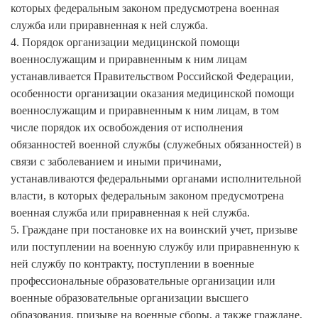
которых федеральным законом предусмотрена военная
служба или приравненная к ней служба.
4. Порядок организации медицинской помощи
военнослужащим и приравненным к ним лицам
устанавливается Правительством Российской Федерации,
особенности организации оказания медицинской помощи
военнослужащим и приравненным к ним лицам, в том
числе порядок их освобождения от исполнения
обязанностей военной службы (служебных обязанностей) в
связи с заболеванием и иными причинами,
устанавливаются федеральными органами исполнительной
власти, в которых федеральным законом предусмотрена
военная служба или приравненная к ней служба.
5. Граждане при постановке их на воинский учет, призыве
или поступлении на военную службу или приравненную к
ней службу по контракту, поступлении в военные
профессиональные образовательные организации или
военные образовательные организации высшего
образования, призыве на военные сборы, а также граждане,