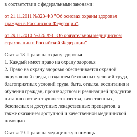
в соответствии с федеральными законами:
от 21.11.2011 №323-ФЗ "Об основах охраны здоровья
граждан в Российской Федерации"
;
от 29.11.2010 №326-ФЗ "Об обязательном медицинском
страховании в Российской Федерации"
Статья 18. Право на охрану здоровья
1. Каждый имеет право на охрану здоровья.
2. Право на охрану здоровья обеспечивается охраной
окружающей среды, созданием безопасных условий труда,
благоприятных условий труда, быта, отдыха, воспитания и
обучения граждан, производством и реализацией продуктов
питания соответствующего качества, качественных,
безопасных и доступных лекарственных препаратов, а
также оказанием доступной и качественной медицинской
помощью.
Статья 19. Право на медицинскую помощь