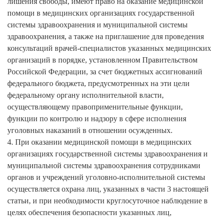
лишения свободы, имеют право на оказание медицинской
помощи в медицинских организациях государственной
системы здравоохранения и муниципальной системы
здравоохранения, а также на приглашение для проведения
консультаций врачей-специалистов указанных медицинских
организаций в порядке, установленном Правительством
Российской Федерации, за счет бюджетных ассигнований
федерального бюджета, предусмотренных на эти цели
федеральному органу исполнительной власти,
осуществляющему правоприменительные функции,
функции по контролю и надзору в сфере исполнения
уголовных наказаний в отношении осужденных.
4. При оказании медицинской помощи в медицинских
организациях государственной системы здравоохранения и
муниципальной системы здравоохранения сотрудниками
органов и учреждений уголовно-исполнительной системы
осуществляется охрана лиц, указанных в части 3 настоящей
статьи, и при необходимости круглосуточное наблюдение в
целях обеспечения безопасности указанных лиц,