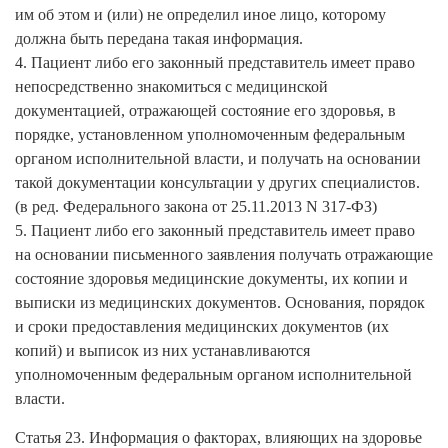
им об этом и (или) не определил иное лицо, которому
должна быть передана такая информация.
4. Пациент либо его законный представитель имеет право
непосредственно знакомиться с медицинской
документацией, отражающей состояние его здоровья, в
порядке, установленном уполномоченным федеральным
органом исполнительной власти, и получать на основании
такой документации консультации у других специалистов.
(в ред. Федерального закона от 25.11.2013 N 317-ФЗ)
5. Пациент либо его законный представитель имеет право
на основании письменного заявления получать отражающие
состояние здоровья медицинские документы, их копии и
выписки из медицинских документов. Основания, порядок
и сроки предоставления медицинских документов (их
копий) и выписок из них устанавливаются
уполномоченным федеральным органом исполнительной
власти.
Статья 23. Информация о факторах, влияющих на здоровье