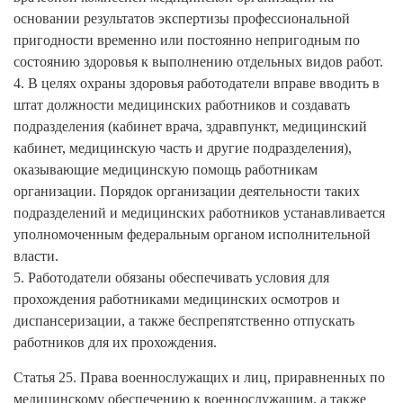
основании результатов экспертизы профессиональной
пригодности временно или постоянно непригодным по
состоянию здоровья к выполнению отдельных видов работ.
4. В целях охраны здоровья работодатели вправе вводить в
штат должности медицинских работников и создавать
подразделения (кабинет врача, здравпункт, медицинский
кабинет, медицинскую часть и другие подразделения),
оказывающие медицинскую помощь работникам
организации. Порядок организации деятельности таких
подразделений и медицинских работников устанавливается
уполномоченным федеральным органом исполнительной
власти.
5. Работодатели обязаны обеспечивать условия для
прохождения работниками медицинских осмотров и
диспансеризации, а также беспрепятственно отпускать
работников для их прохождения.
Статья 25. Права военнослужащих и лиц, приравненных по
медицинскому обеспечению к военнослужащим, а также