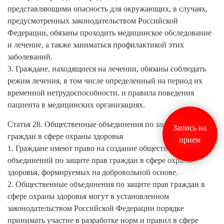
представляющими опасность для окружающих, в случаях,
предусмотренных законодательством Российской
Федерации, обязаны проходить медицинское обследование
и лечение, а также заниматься профилактикой этих
заболеваний.
3. Граждане, находящиеся на лечении, обязаны соблюдать
режим лечения, в том числе определенный на период их
временной нетрудоспособности, и правила поведения
пациента в медицинских организациях.
Статья 28. Общественные объединения по защите прав
Запись на
граждан в сфере охраны здоровья
прием
1. Граждане имеют право на создание общественных
объединений по защите прав граждан в сфере охраны
здоровья, формируемых на добровольной основе.
2. Общественные объединения по защите прав граждан в
сфере охраны здоровья могут в установленном
законодательством Российской Федерации порядке
принимать участие в разработке норм и правил в сфере