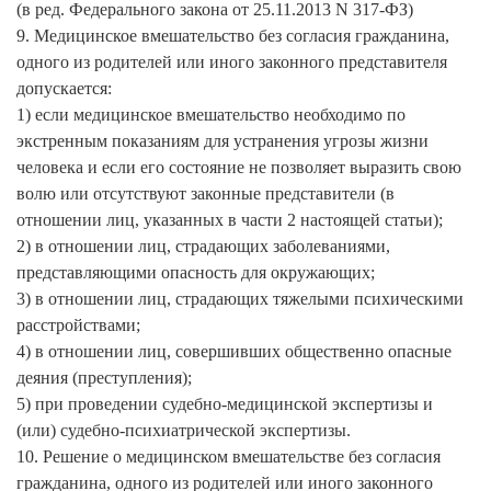
(в ред. Федерального закона от 25.11.2013 N 317-ФЗ)
9. Медицинское вмешательство без согласия гражданина,
одного из родителей или иного законного представителя
допускается:
1) если медицинское вмешательство необходимо по
экстренным показаниям для устранения угрозы жизни
человека и если его состояние не позволяет выразить свою
волю или отсутствуют законные представители (в
отношении лиц, указанных в части 2 настоящей статьи);
2) в отношении лиц, страдающих заболеваниями,
представляющими опасность для окружающих;
3) в отношении лиц, страдающих тяжелыми психическими
расстройствами;
4) в отношении лиц, совершивших общественно опасные
деяния (преступления);
5) при проведении судебно-медицинской экспертизы и
(или) судебно-психиатрической экспертизы.
10. Решение о медицинском вмешательстве без согласия
гражданина, одного из родителей или иного законного