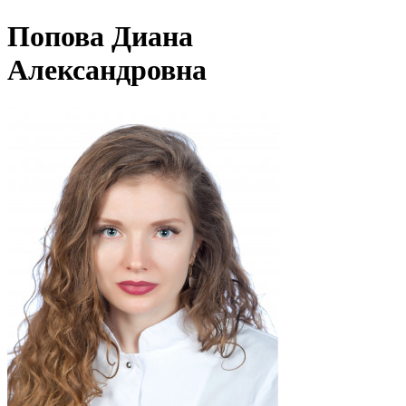
Попова Диана
Александровна