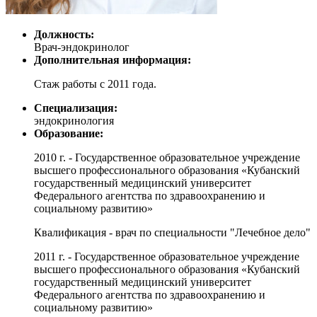
Должность:
Врач-эндокринолог
Дополнительная информация:
Стаж работы с 2011 года.
Специализация:
эндокринология
Образование:
2010 г. - Государственное образовательное учреждение
высшего профессионального образования «Кубанский
государственный медицинский университет
Федерального агентства по здравоохранению и
социальному развитию»
Квалификация - врач по специальности "Лечебное дело"
2011 г. - Государственное образовательное учреждение
высшего профессионального образования «Кубанский
государственный медицинский университет
Федерального агентства по здравоохранению и
социальному развитию»