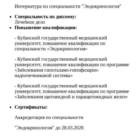
Интернатура по специальности "Эндокринология"
Специальность по диплому:
Лечебное дело
Повышение квалификации:
- Кубанский государственный медицинский
университет, повышение квалификации по
специальности «Эндокринология»
- Кубанский государственный медицинский
университет, повышение квалификации по программе
«Заболевания гипоталамо-гипофизарно-
надпочечниковой системы»
- Кубанский государственный медицинский
университет, повышение квалификации по программе
«Заболевания щитовидной и паращитовидных желез»
Сертификаты:
Аккредитация по специальности
"Эндокринология" до 28.03.2028