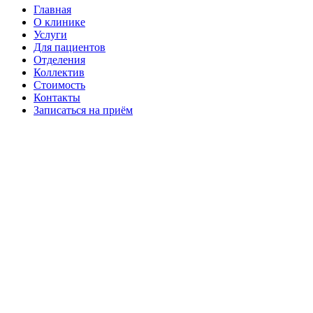
Главная
О клинике
Услуги
Для пациентов
Отделения
Коллектив
Стоимость
Контакты
Записаться на приём