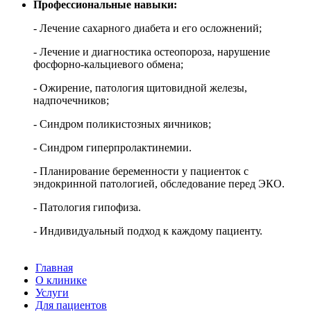
Профессиональные навыки:
- Лечение сахарного диабета и его осложнений;
- Лечение и диагностика остеопороза, нарушение
фосфорно-кальциевого обмена;
- Ожирение, патология щитовидной железы,
надпочечников;
- Синдром поликистозных яичников;
- Синдром гиперпролактинемии.
- Планирование беременности у пациенток с
эндокринной патологией, обследование перед ЭКО.
- Патология гипофиза.
- Индивидуальный подход к каждому пациенту.
Главная
О клинике
Услуги
Для пациентов